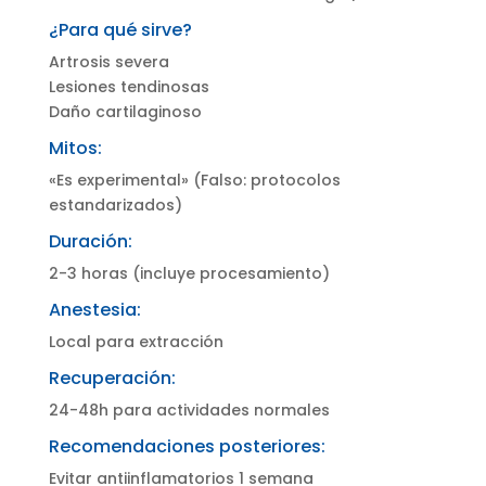
¿Para qué sirve?
Artrosis severa
Lesiones tendinosas
Daño cartilaginoso
Mitos:
«Es experimental» (Falso: protocolos
estandarizados)
Duración:
2-3 horas (incluye procesamiento)
Anestesia:
Local para extracción
Recuperación:
24-48h para actividades normales
Recomendaciones posteriores:
Evitar antiinflamatorios 1 semana