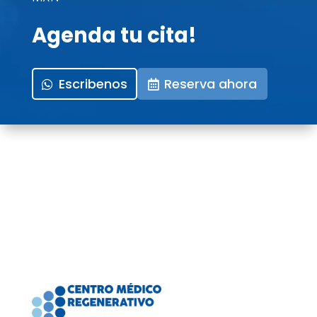
Agenda tu cita!
Escribenos
Reserva ahora