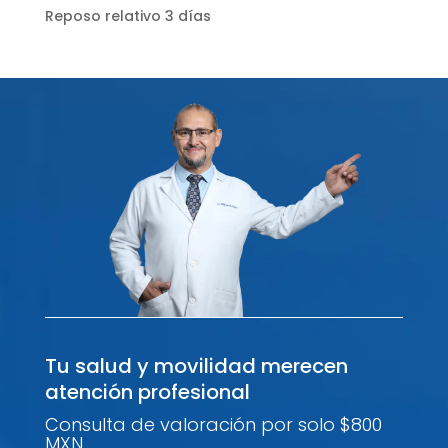
Reposo relativo 3 días
Tu salud y movilidad merecen
atención profesional
Consulta de valoración por solo $800
MXN