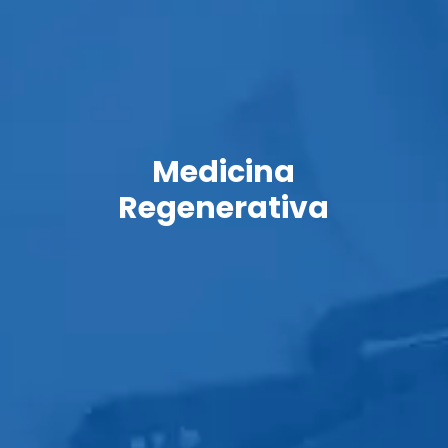
Medicina
Regenerativa