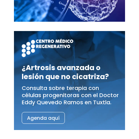
¿Artrosis avanzada o
lesión que no cicatriza?
Consulta sobre terapia con
células progenitoras con el Doctor
Eddy Quevedo Ramos en Tuxtla.
Agenda aquí