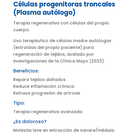
Células progenitoras troncales
(Plasma autólogo)
Terapia regenerativa con células del propio
cuerpo.
Uso terapéutico de células madre autólogas
(extraídas del propio paciente) para
regeneración de tejidos, avalado por
investigaciones de la Clínica Mayo (2023).
Beneficios:
Repara tejidos dañados
Reduce inflamación crónica
Retrasa progresión de artrosis
Tipo:
Terapia regenerativa avanzada
¿Es doloroso?
Molestia leve en extracción de sangre/médula.