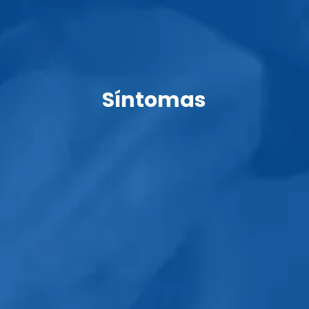
Síntomas