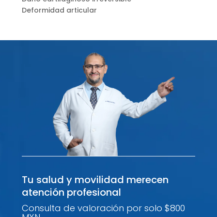
Deformidad articular
Tu salud y movilidad merecen
atención profesional
Consulta de valoración por solo $800